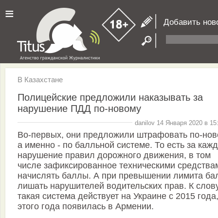
≡
Добавить нов
В Казахстане
Полицейские предложили наказывать за
нарушение ПДД по-новому
danilov 14 Января 2020 в 15
Во-первых, они предложили штрафовать по-нов
а именно - по балльной системе. То есть за каж
нарушение правил дорожного движения, в том
числе зафиксированное техническими средства
начислять баллы. А при превышении лимита ба
лишать нарушителей водительских прав. К слову
такая система действует на Украине с 2015 года,
этого года появилась в Армении.