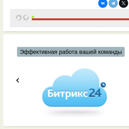
Эффективная работа вашей команды