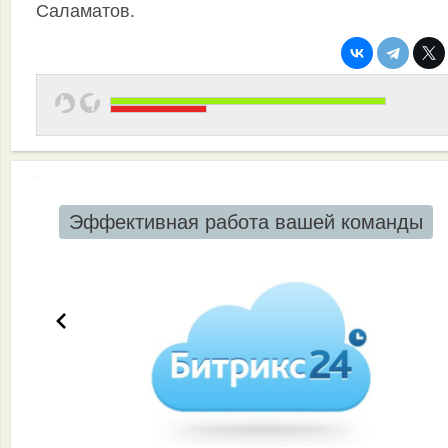
Саламатов.
Эффективная работа вашей команды