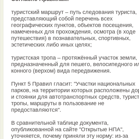
туристский маршрут – путь следования туриста,
представляющий собой перечень всех
географических пунктов, объектов посещения,
намеченных для прохождения, осмотра (в ходе
путешествия) в познавательных, спортивных,
эстетических либо иных целях;
туристская тропа – протяжённый участок земли,
предназначенный для пешего, велосипедного и
конного (верхом) вида передвижения.
Пункт 5 Правил гласит: "Участки национальных
парков, на территории которых расположены до
и стоянки для автотранспортных средств, турис
тропы, маршруты в пользование не
предоставляются".
В сравнительной таблице документа,
опубликованной на сайте "Открытые НПА",
уточняется, почему приняли эту норму: из-за