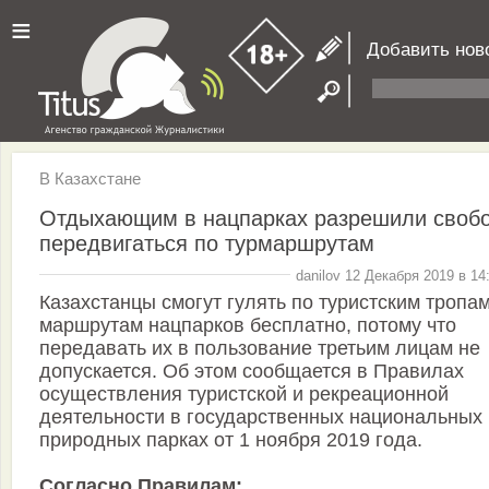
≡
Добавить нов
В Казахстане
Отдыхающим в нацпарках разрешили своб
передвигаться по турмаршрутам
danilov 12 Декабря 2019 в 14
Казахстанцы смогут гулять по туристским тропам
маршрутам нацпарков бесплатно, потому что
передавать их в пользование третьим лицам не
допускается. Об этом сообщается в Правилах
осуществления туристской и рекреационной
деятельности в государственных национальных
природных парках от 1 ноября 2019 года.
Согласно Правилам: