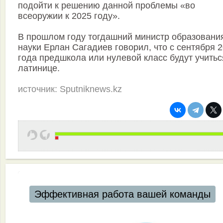
подойти к решению данной проблемы «во
всеоружии к 2025 году».
В прошлом году тогдашний министр образовани
науки Ерлан Сагадиев говорил, что с сентября 
года предшкола или нулевой класс будут учитьс
латинице.
источник: Sputniknews.kz
Эффективная работа вашей команды