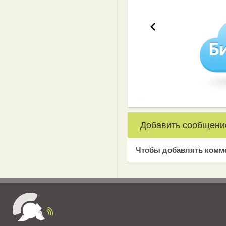
Добавить сообщени
Чтобы добавлять комм