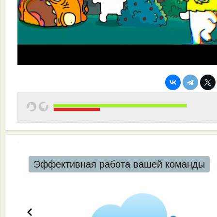
Эффективная работа вашей команды