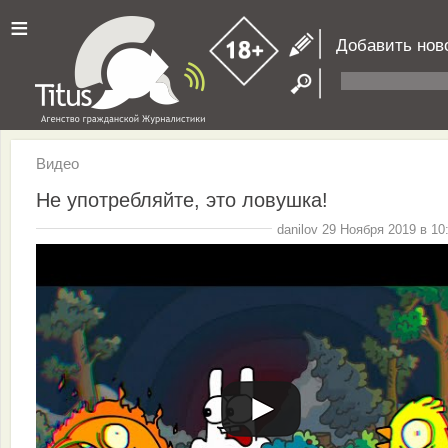
≡
Добавить нов
Видео
Не употребляйте, это ловушка!
danilov 29 Ноября 2019 в 10