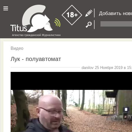
≡
Добавить нов
Видео
Лук - полуавтомат
danilov 25 Ноября 2019 в 15