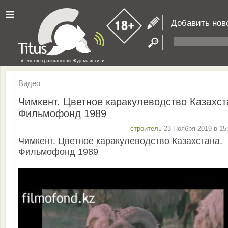
≡
Добавить нов
Видео
Чимкент. Цветное каракулеводство Казахст
Фильмофонд 1989
строитель
23 Ноября 2019 в 15
Чимкент. Цветное каракулеводство Казахстана.
Фильмофонд 1989