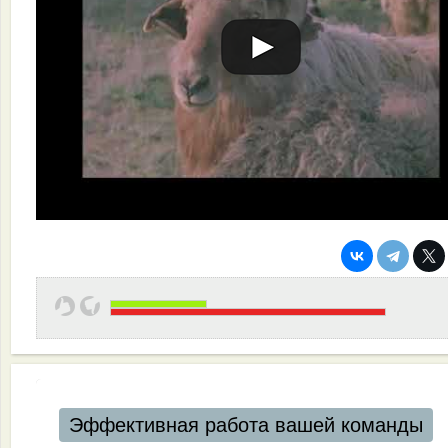
Эффективная работа вашей команды