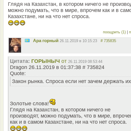
Глядя на Казахстан, в котором ничего не произво
можно подумать, что в мире, впрочем как и в сам
Казахстане, ни на что нет спроса.
поощрить (1)
|
п
Ара горный
26.11.2019 в 10:15:23
# 735835
Цитата:
ГОРЫНЫЧ
от
26.11.2019 08:53:44
Dragon 26.11.2019 в 01:37:38 # 735824
Quote:
Закон рынка. Спроса если нет зачем держать их
Золотые слова!
Глядя на Казахстан, в котором ничего не
производят, можно подумать, что в мире, впроче
как и в самом Казахстане, ни на что нет спроса.