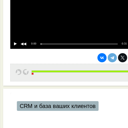
0:00
0:31
CRM и база ваших клиентов