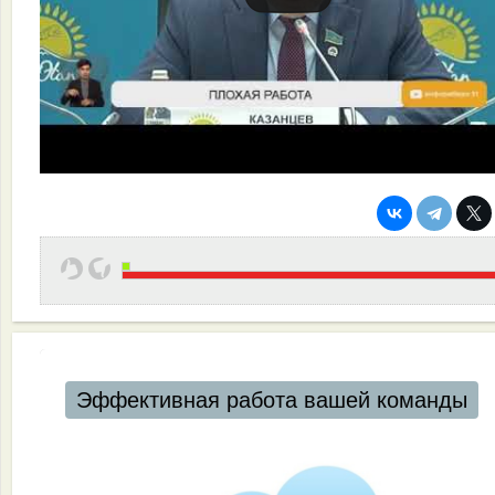
Эффективная работа вашей команды