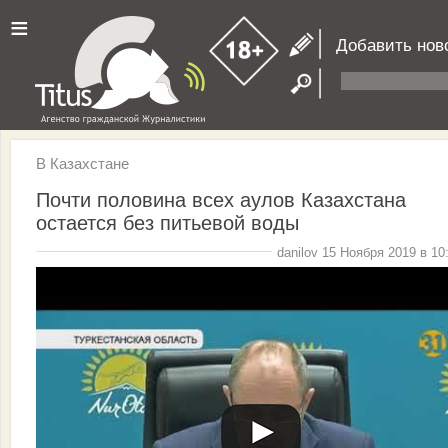
≡
Добавить нов
В Казахстане
Почти половина всех аулов Казахстана
остается без питьевой воды
danilov 15 Ноября 2019 в 10