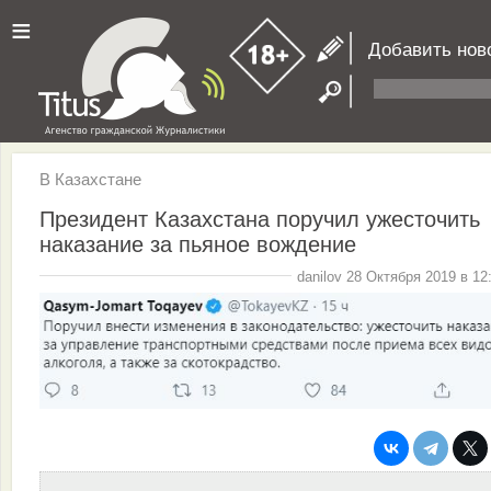
≡
Добавить нов
В Казахстане
Президент Казахстана поручил ужесточить
наказание за пьяное вождение
danilov 28 Октября 2019 в 12