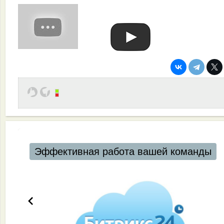
Эффективная работа вашей команды