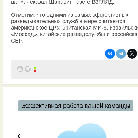
шаг», - сказал Шаравин газете ВЗГЛЯД.
Отметим, что одними из самых эффективных
разведывательных служб в мире считаются
американское ЦРУ, британская МИ-6, израильск
«Моссад», китайские разведслужбы и российска
СВР.
Эффективная работа вашей команды