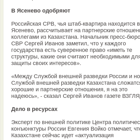
В Ясенево одобряют
Российская СРВ, чья штаб-квартира находится в
Ясенево, рассчитывает на партнерские отношен
коллегами из Казахстана. Начальник пресс-бюр
СВР Сергей Иванов заметил, что у каждого
государства есть суверенное право «иметь те
структуры, какие они считают необходимыми дл
защиты своих интересов».
«Между Службой внешней разведки России и н
Службой внешней разведки Казахстана сложатс
хорошие и партнерские отношения, я на это
надеюсь», - сказал Сергей Иванов газете ВЗГЛЯ
Дело в ресурсах
Эксперт по внешней политике Центра политичес
конъюнктуры России Евгения Войко отмечает, чт
Казахстане сейчас идет «актуализация