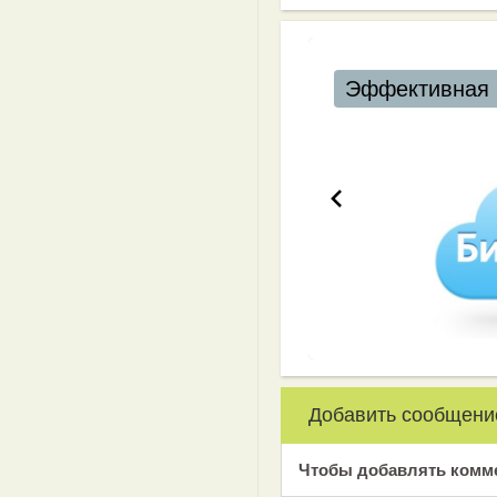
Эффективная 
Добавить сообщени
Чтобы добавлять комм