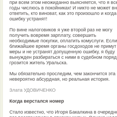
при всем этом неожиданно выясняется, что я вс
годы числюсь в покойниках! И никто не может в
ответить, кто виноват, как это произошло и когда
ошибку устранят!
По вине налоговиков я уже второй раз не могу
получить вовремя зарплату, совершить
необходимые покупки, оплатить комуслуги. Если
ближайшее время органы госдоходов не примут
меры и не устранят допущенную ошибку, я буду
вынужден разбираться с ними в судебном порядк
грозится житель Уральска.
Мы обязательно проследим, чем закончится эта
невероятно абсурд­ная, но реальная история.
Злата УДОВИЧЕНКО
Когда верстался номер
Стало известно, что Игоря Бакалкина в очередн