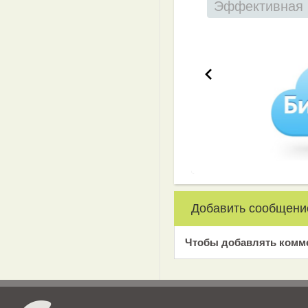
Эффективная 
Добавить сообщени
Чтобы добавлять комм