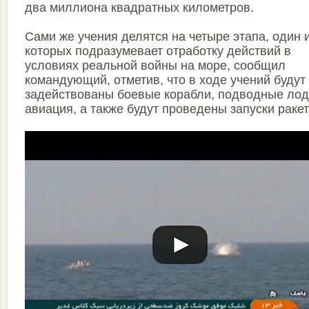
два миллиона квадратных километров.
Сами же учения делятся на четыре этапа, один 
которых подразумевает отработку действий в
условиях реальной войны на море, сообщил
командующий, отметив, что в ходе учений будут
задействованы боевые корабли, подводные лод
авиация, а также будут проведены запуски ракет