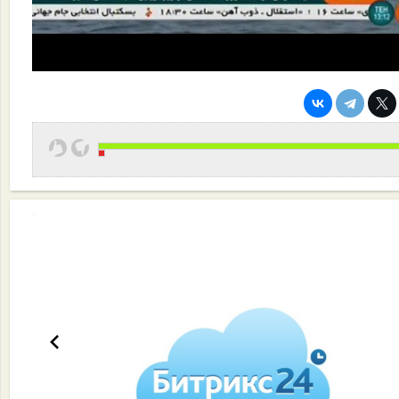
Эффективная работа вашей команды