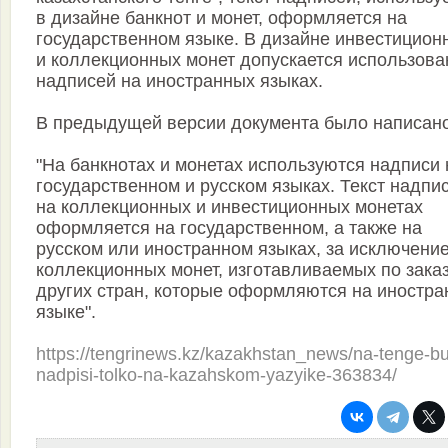
в дизайне банкнот и монет, оформляется на
государственном языке. В дизайне инвестицион
и коллекционных монет допускается использова
надписей на иностранных языках.
В предыдущей версии документа было написано
"На банкнотах и монетах используются надписи 
государственном и русском языках. Текст надпи
на коллекционных и инвестиционных монетах
оформляется на государственном, а также на
русском или иностранном языках, за исключени
коллекционных монет, изготавливаемых по зака
других стран, которые оформляются на иностр
языке".
https://tengrinews.kz/kazakhstan_news/na-tenge-bu
nadpisi-tolko-na-kazahskom-yazyike-363834/