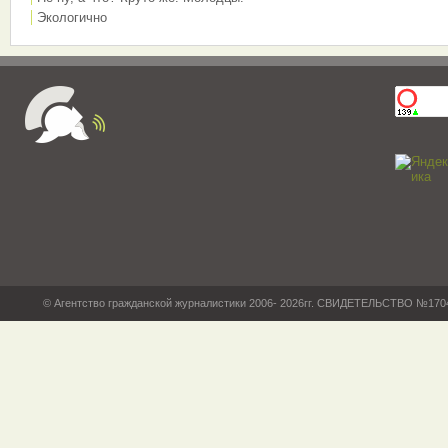
Экологично
© Агентство гражданской журналистики 2006- 2026гг. СВИДЕТЕЛЬСТВО №17