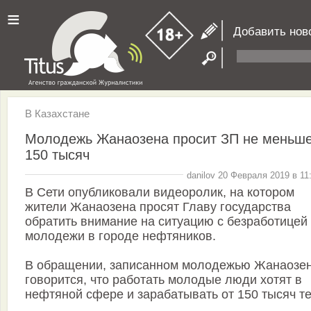
≡
Добавить нов
В Казахстане
Молодежь Жанаозена просит ЗП не меньш
150 тысяч
danilov 20 Февраля 2019 в 11
В Сети опубликовали видеоролик, на котором
жители Жанаозена просят Главу государства
обратить внимание на ситуацию с безработицей
молодежи в городе нефтяников.
В обращении, записанном молодежью Жанаозен
говорится, что работать молодые люди хотят в
нефтяной сфере и зарабатывать от 150 тысяч те