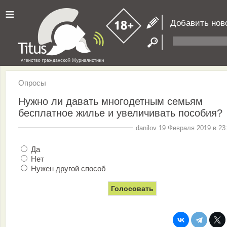
≡
Добавить нов
Опросы
Нужно ли давать многодетным семьям
бесплатное жилье и увеличивать пособия?
danilov 19 Февраля 2019 в 23
Да
Нет
Нужен другой способ