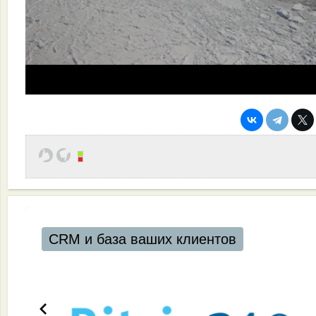
CRM и база ваших клиентов