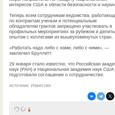
интересов США в области безопасности и науки
Теперь всем сотрудникам ведомства, работающ
по контрактам ученым и потенциальным
обладателям грантов запрещено участвовать в
профильных мероприятиях за рубежом и делить
опытом с коллегами из вышеупомянутых стран.
«Работать надо либо с нами, либо с ними», —
заключил Бруллетт.
29 января стало известно, что Российская акад
наук (РАН) и Национальная академия наук США
подготовили соглашение о сотрудничестве.
источник: Известия