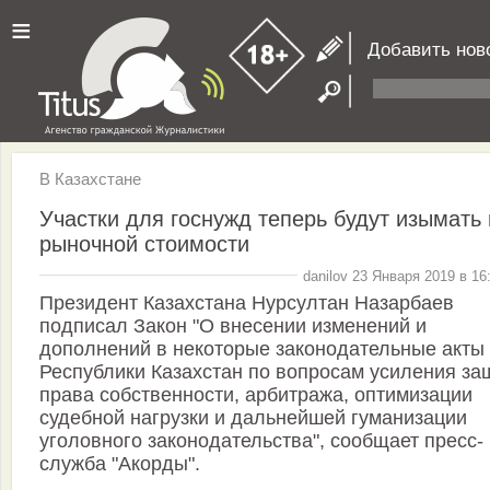
≡
Добавить нов
В Казахстане
Участки для госнужд теперь будут изымать 
рыночной стоимости
danilov 23 Января 2019 в 16
Президент Казахстана Нурсултан Назарбаев
подписал Закон "О внесении изменений и
дополнений в некоторые законодательные акты
Республики Казахстан по вопросам усиления з
права собственности, арбитража, оптимизации
судебной нагрузки и дальнейшей гуманизации
уголовного законодательства", сообщает пресс-
служба "Акорды".