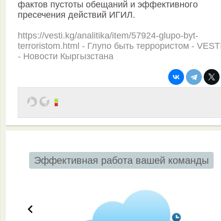
фактов пустоты обещаний и эффективного
пресечения действий ИГИЛ.
https://vesti.kg/analitika/item/57924-glupo-byt-
terroristom.html - Глупо быть террористом - VEST
- Новости Кыргызстана
Эффективная работа вашей команды