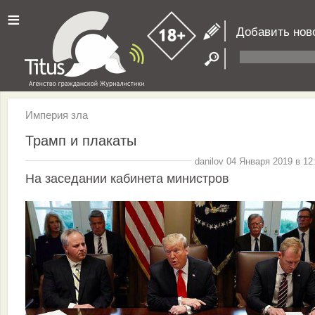
≡
Добавить нов
Империя зла
Трамп и плакаты
danilov 04 Января 2019 в 12
На заседании кабинета министров