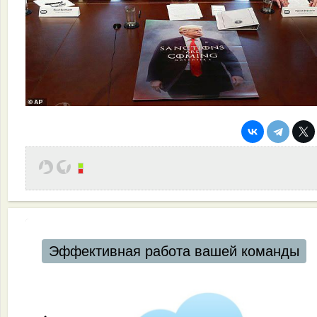
Эффективная работа вашей команды