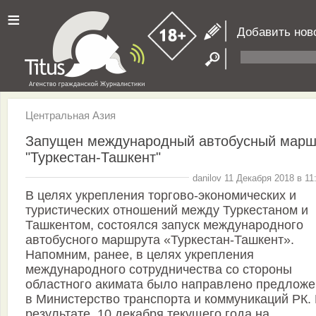
≡
Добавить нов
Центральная Азия
Запущен международный автобусный марш
"Туркестан-Ташкент"
danilov 11 Декабря 2018 в 11
В целях укрепления торгово-экономических и
туристических отношений между Туркестаном и
Ташкентом, состоялся запуск международного
автобусного маршрута «Туркестан-Ташкент».
Напомним, ранее, в целях укрепления
международного сотрудничества со стороны
областного акимата было направлено предлож
в Министерство транспорта и коммуникаций РК.
результате, 10 декабря текущего года на