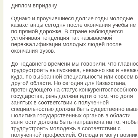
Диплом впридачу
Однако и проучившиеся долгие годы молодые
казахстанцы сегодня после окончания учебы не 
по прямой дорожке. В стране наблюдается
устойчивая тенденция так называемой
переквалификации молодых людей после
окончания вузов.
До недавнего времени мы говорили, что главное
трудоустроить выпускника, неважно как и неваж
куда, по выбранной специальности или совсем в
другой области. Но сегодня для Казахстана,
претендующего на статус конкурентоспособного
государства, речь должна идти о том, что доля
занятых в соответствии с полученной
специальностью должна быть существенно выш
Политика государственных органов в области
занятости должна быть направлена на то, чтобы
трудоустроить молодежь в соответствии с
полученной профессией. Отсюда и могут возник