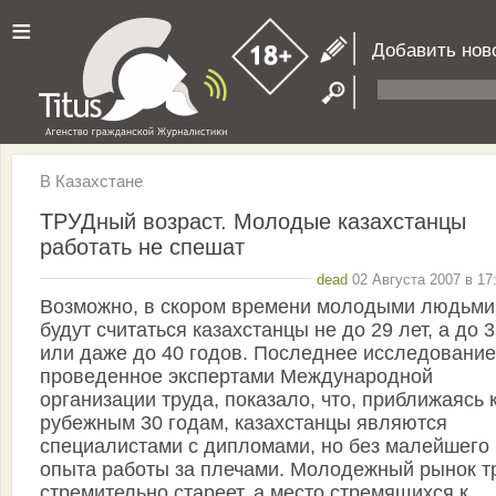
≡
Добавить нов
В Казахстане
ТРУДный возраст. Молодые казахстанцы
работать не спешат
dead
02 Августа 2007 в 17
Возможно, в скором времени молодыми людьми
будут считаться казахстанцы не до 29 лет, а до 
или даже до 40 годов. Последнее исследование
проведенное экспертами Международной
организации труда, показало, что, приближаясь 
рубежным 30 годам, казахстанцы являются
специалистами с дипломами, но без малейшего
опыта работы за плечами. Молодежный рынок т
стремительно стареет, а место стремящихся к