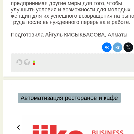
предпринимая другие меры для того, чтобы
улучшить условия и возможности для молодых
женщин для их успешного возвращения на рыно
труда после вынужденного перерыва в работе.
Подготовила Айгуль КИСЫКБАСОВА, Алматы
Автоматизация ресторанов и кафе