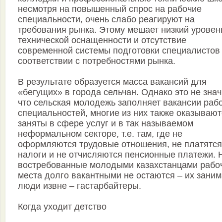
несмотря на повышенный спрос на рабочие
специальности, очень слабо реагируют на
требования рынка. Этому мешает низкий уровен
технической оснащенности и отсутствие
современной системы подготовки специалистов
соответствии с потребностями рынка.
В результате образуется масса вакансий для
«бегущих» в города сельчан. Однако это не знач
что сельская молодежь заполняет вакансии раб
специальностей, многие из них также оказывают
заняты в сфере услуг и в так называемом
неформальном секторе, т.е. там, где не
оформляются трудовые отношения, не платятся
налоги и не отчисляются пенсионные платежи. 
востребованные молодыми казахстанцами рабо
места долго вакантными не остаются – их зани
люди извне – гастарбайтеры.
Когда уходит детство