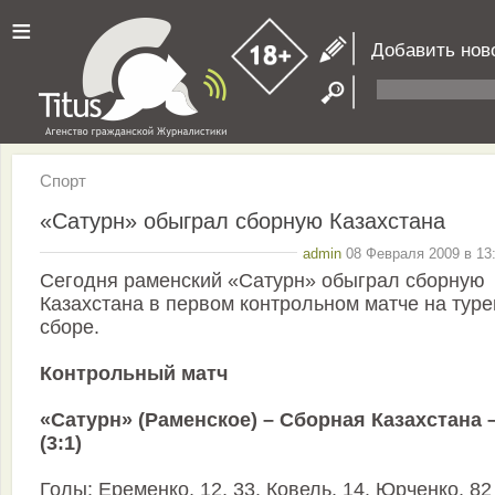
≡
Добавить нов
Спорт
«Сатурн» обыграл сборную Казахстана
admin
08 Февраля 2009 в 13:
Сегодня раменский «Сатурн» обыграл сборную
Казахстана в первом контрольном матче на тур
сборе.
Контрольный матч
«Сатурн» (Раменское) – Сборная Казахстана –
(3:1)
Голы: Еременко, 12, 33. Ковель, 14. Юрченко, 82