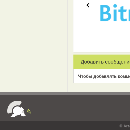
Добавить сообщени
Чтобы добавлять комм
© Аге