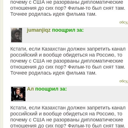
почему с США не разорваны дипломатические
отношения до сих пор? Фильм-то был снят там.
Точнее родилась идея фильма там.
обсу
jumanjiqz
поощрил за:
Кстати, если Казахстан должен запретить канал
российский и вообще обидеться на Россию, то
почему с США не разорваны дипломатические
отношения до сих пор? Фильм-то был снят там.
Точнее родилась идея фильма там.
обсу
Ал
поощрил за:
Кстати, если Казахстан должен запретить канал
российский и вообще обидеться на Россию, то
почему с США не разорваны дипломатические
отношения до сих пор? Фильм-то был снят там.