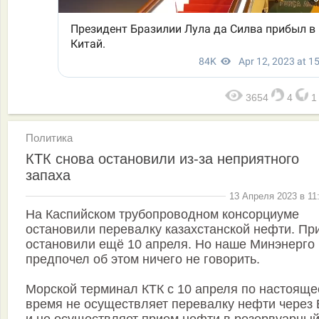
3654
4
Политика
КТК снова остановили из-за неприятного
запаха
13 Апреля 2023 в 11
На Каспийском трубопроводном консорциуме
остановили перевалку казахстанской нефти. Пр
остановили ещё 10 апреля. Но наше Минэнерго
предпочел об этом ничего не говорить.
Морской терминал КТК с 10 апреля по настояще
время не осуществляет перевалку нефти через
и не осуществляет прием нефти в резервуарны