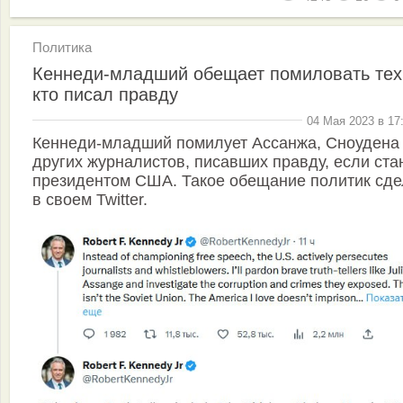
Политика
Кеннеди-младший обещает помиловать тех
кто писал правду
04 Мая 2023 в 17
Кеннеди-младший помилует Ассанжа, Сноудена
других журналистов, писавших правду, если ста
президентом США. Такое обещание политик сд
в своем Twitter.