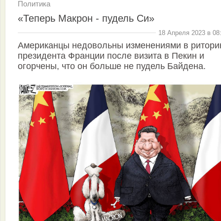
Политика
«Теперь Макрон - пудель Си»
18 Апреля 2023 в 08
Американцы недовольны изменениями в ритори
президента Франции после визита в Пекин и
огорчены, что он больше не пудель Байдена.