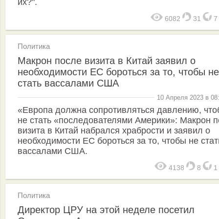
их?".
6082
31
Политика
Макрон после визита в Китай заявил о
необходимости ЕС бороться за то, чтобы не
стать вассалами США
10 Апреля 2023 в 08
«Европа должна сопротивляться давлению, что
не стать «последователями Америки»: Макрон 
визита в Китай набрался храбрости и заявил о
необходимости ЕС бороться за то, чтобы не стат
вассалами США.
4138
8
Политика
Директор ЦРУ на этой неделе посетил