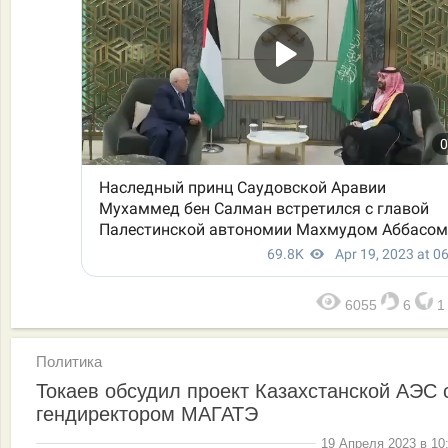
6055
6
Политика
Токаев обсудил проект Казахстанской АЭС 
гендиректором МАГАТЭ
19 Апреля 2023 в 10