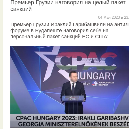
Премьер Грузии наговорил на целый пакет
санкций
04 Мая 2023 в 23
Премьер Грузии Ираклий Гарибашвили на антиЛ
форуме в Будапеште наговорил себе на
персональный пакет санкций ЕС и США: