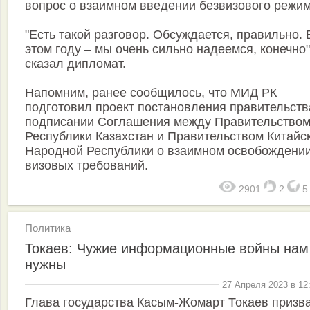
вопрос о взаимном введении безвизового режим
"Есть такой разговор. Обсуждается, правильно. 
этом году – мы очень сильно надеемся, конечно",
сказал дипломат.
Напомним, ранее сообщилось, что МИД РК
подготовил проект постановления правительств
подписании Соглашения между Правительство
Республики Казахстан и Правительством Китайс
Народной Республики о взаимном освобождении
визовых требований.
2901
2
Политика
Токаев: Чужие информационные войны нам
нужны
27 Апреля 2023 в 12
Глава государства Касым-Жомарт Токаев призв