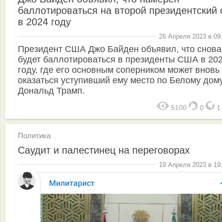
баллотироваться на второй президентский 
в 2024 году
26 Апреля 2023 в 09
Президент США Джо Байден объявил, что снова
будет баллотироваться в президенты США в 20
году, где его основным соперником может вновь
оказаться уступивший ему место по Белому дом
Дональд Трамп.
5100
0
Политика
Саудит и палестинец на переговорах
19 Апреля 2023 в 19