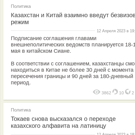
Политика
Казахстан и Китай взаимно введут безвизо
режим
12 Апреля 2023 в 19
Подписание соглашения главами
внешнеполитических ведомств планируется 18-
мая в китайском Сиане.
В соответствии с соглашением, казахстанцы смо
находиться в Китае не более 30 дней с момента
пересечения границы и 90 дней за 180-дневный
период.
3862
10
Политика
Токаев снова высказался о переходе
казахского алфавита на латиницу
12 Апреля 2023 в 18