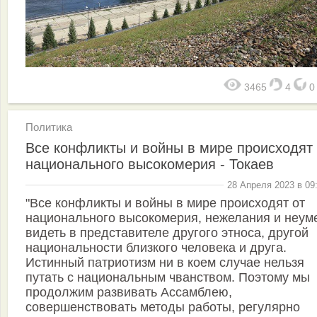
3465
4
Политика
Все конфликты и войны в мире происходят 
национального высокомерия - Токаев
28 Апреля 2023 в 09
"Все конфликты и войны в мире происходят от
национального высокомерия, нежелания и неум
видеть в представителе другого этноса, другой
национальности близкого человека и друга.
Истинный патриотизм ни в коем случае нельзя
путать с национальным чванством. Поэтому мы
продолжим развивать Ассамблею,
совершенствовать методы работы, регулярно