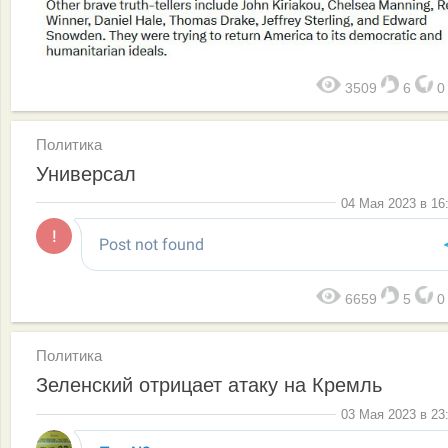
3509
6
Политика
Универсал
04 Мая 2023 в 16
6659
5
Политика
Зеленский отрицает атаку на Кремль
03 Мая 2023 в 23