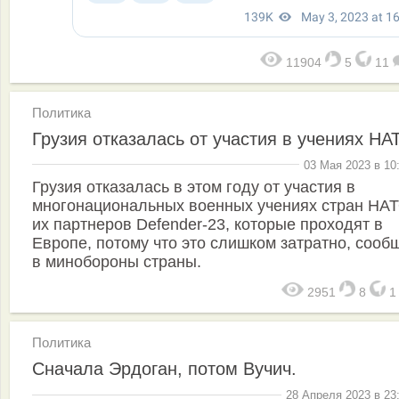
11904
5
11
Политика
Грузия отказалась от участия в учениях НА
03 Мая 2023 в 10
Грузия отказалась в этом году от участия в
многонациональных военных учениях стран НАТ
их партнеров Defender-23, которые проходят в
Европе, потому что это слишком затратно, сооб
в минобороны страны.
2951
8
Политика
Сначала Эрдоган, потом Вучич.
28 Апреля 2023 в 23