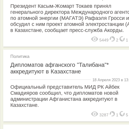
Президент Касым-Жомарт Токаев принял
генерального директора Международного агент
по атомной энергии (МАГАТЭ) Рафаэля Гросси и
обсудил с ним проект атомной электростанции 
в Казахстане, сообщает пресс-служба Акорды.
5449
2
Политика
Дипломатов афганского "Талибана"*
аккредитуют в Казахстане
18 Апреля 2023 в 13
Официальный представитель МИД РК Айбек
Смадияров сообщил, что дипломатов новой
администрации Афганистана аккредитуют в
Казахстане.
3287
1