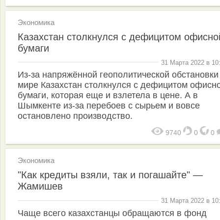
Экономика
Казахстан столкнулся с дефицитом офисно
бумаги
31 Марта 2022 в 10
Из-за напряжённой геополитической обстановки
мире Казахстан столкнулся с дефицитом офисн
бумаги, которая еще и взлетела в цене. А в
Шымкенте из-за перебоев с сырьем и вовсе
остановлено производство.
9740
0
0
Экономика
"Как кредиты взяли, так и погашайте" —
Жамишев
31 Марта 2022 в 10
Чаще всего казахстанцы обращаются в фонд