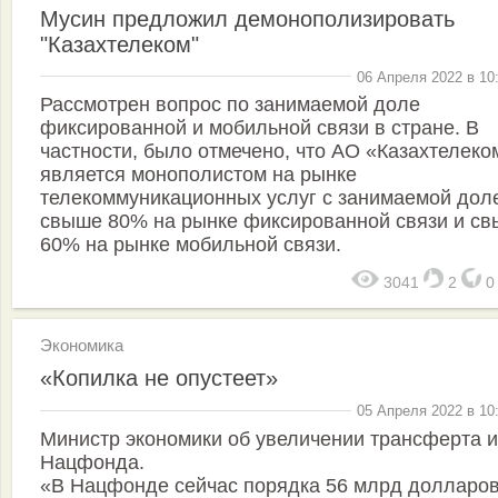
Мусин предложил демонополизировать
"Казахтелеком"
06 Апреля 2022 в 10
Рассмотрен вопрос по занимаемой доле
фиксированной и мобильной связи в стране. В
частности, было отмечено, что АО «Казахтелеко
является монополистом на рынке
телекоммуникационных услуг с занимаемой дол
свыше 80% на рынке фиксированной связи и с
60% на рынке мобильной связи.
3041
2
Экономика
«Копилка не опустеет»
05 Апреля 2022 в 10
Министр экономики об увеличении трансферта и
Нацфонда.
«В Нацфонде сейчас порядка 56 млрд долларов