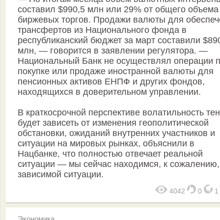
составил $990,5 млн или 29% от общего объема
биржевых торгов. Продажи валюты для обеспеч
трансфертов из Национального фонда в
республиканский бюджет за март составили $89
млн, — говорится в заявлении регулятора. —
Национальный Банк не осуществлял операции 
покупке или продаже иностранной валюты для
пенсионных активов ЕНПФ и других фондов,
находящихся в доверительном управлении.
В краткосрочной перспективе волатильность тен
будет зависеть от изменения геополитической
обстановки, ожиданий внутренних участников и
ситуации на мировых рынках, объяснили в
Нацбанке, что полностью отвечает реальной
ситуации — мы сейчас находимся, к сожалению,
зависимой ситуации.
4042
0
Экономика