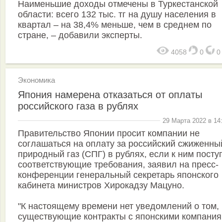
Наименьшие доходы отмечены в Туркестанской
области: всего 132 тыс. тг на душу населения в
квартал – на 38,4% меньше, чем в среднем по
стране, – добавили эксперты.
4058
0
Экономика
Япония намерена отказаться от оплаты
российского газа в рублях
29 Марта 2022 в 14
Правительство Японии просит компании не
соглашаться на оплату за российский сжиженны
природный газ (СПГ) в рублях, если к ним посту
соответствующие требования, заявил на пресс-
конференции генеральный секретарь японского
кабинета министров Хирокадзу Мацуно.
"К настоящему времени нет уведомлений о том, 
существующие контракты с японскими компани