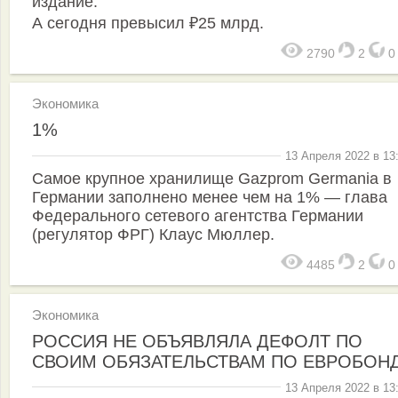
издание.
А сегодня превысил ₽25 млрд.
2790
2
Экономика
1%
13 Апреля 2022 в 13
Самое крупное хранилище Gazprom Germania в
Германии заполнено менее чем на 1% — глава
Федерального сетевого агентства Германии
(регулятор ФРГ) Клаус Мюллер.
4485
2
Экономика
РОССИЯ НЕ ОБЪЯВЛЯЛА ДЕФОЛТ ПО
СВОИМ ОБЯЗАТЕЛЬСТВАМ ПО ЕВРОБОН
13 Апреля 2022 в 13