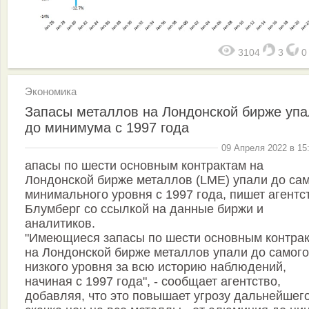
3104
3
Экономика
Запасы металлов на Лондонской бирже упа
до минимума с 1997 года
09 Апреля 2022 в 15
апасы по шести основным контрактам на
Лондонской бирже металлов (LME) упали до са
минимального уровня с 1997 года, пишет агентс
Блумберг со ссылкой на данные биржи и
аналитиков.
"Имеющиеся запасы по шести основным контра
на Лондонской бирже металлов упали до самого
низкого уровня за всю историю наблюдений,
начиная с 1997 года", - сообщает агентство,
добавляя, что это повышает угрозу дальнейшег