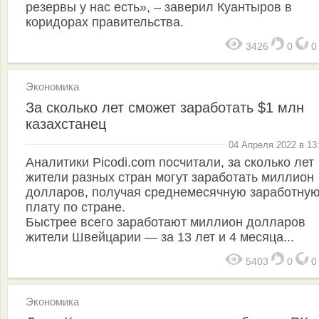
резервы у нас есть», – заверил Куантыров в
коридорах правительства.
3426
0
Экономика
За сколько лет сможет заработать $1 млн
казахстанец
04 Апреля 2022 в 13
Аналитики Picodi.com посчитали, за сколько лет
жители разных стран могут заработать миллион
долларов, получая среднемесячную заработну
плату по стране.
Быстрее всего заработают миллион долларов
жители Швейцарии — за 13 лет и 4 месяца...
5403
0
Экономика