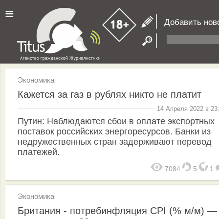
≡
Добавить нов
Экономика
Кажется за газ в рублях никто не платит
14 Апреля 2022 в 23
Путин: Наблюдаются сбои в оплате экспортных
поставок российских энергоресурсов. Банки из
недружественных стран задерживают перевод
платежей.
7084
5
1
Экономика
Британия - потребинфляция CPI (% м/м) —