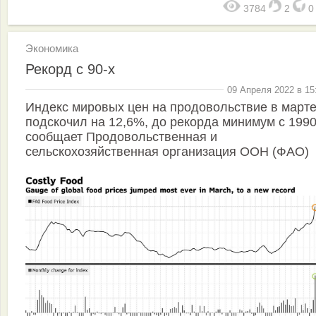
3784
2
Экономика
Рекорд с 90-х
09 Апреля 2022 в 15
Индекс мировых цен на продовольствие в март
подскочил на 12,6%, до рекорда минимум с 1990
сообщает Продовольственная и
сельскохозяйственная организация ООН (ФАО)