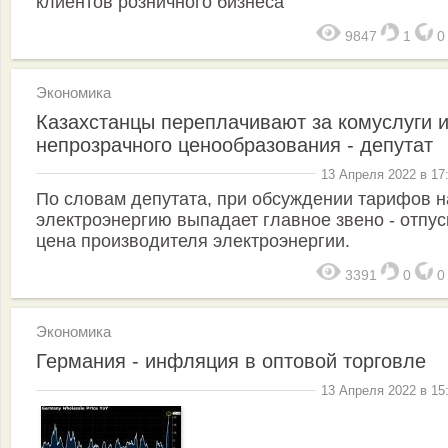
клиентов розничного бизнеса
9847
1
Экономика
Казахстанцы переплачивают за комуслуги и
непрозрачного ценообразования - депутат
13 Апреля 2022 в 17
По словам депутата, при обсуждении тарифов н
электроэнергию выпадает главное звено - отпус
цена производителя электроэнергии.
3391
0
Экономика
Германия - инфляция в оптовой торговле
13 Апреля 2022 в 15