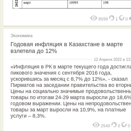
8599
1
0
Экономика
Годовая инфляция в Казахстане в марте
взлетела до 12%
12 Апреля 2022 в 13
«Инфляция в РК в марте текущего года достигл
пикового значения с сентября 2016 года,
ускорившись за месяц с 8,7% до 12%», - сказал
Пирматов на заседании правительства во вторн
Цены на социально значимые продовольственн
товары по итогам 24-29 марта выросли до 18,6%
годовом выражении. Цены на непродовольстве
товары за март выросли на 10,9%, на платные
услуги – 8,3%.
2540
0