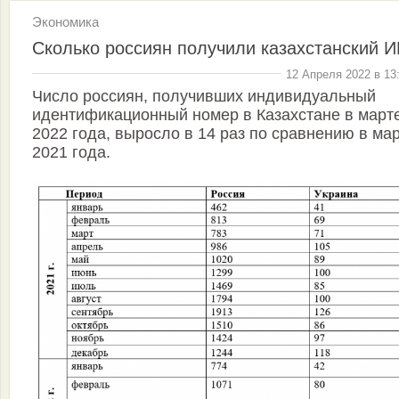
Экономика
Сколько россиян получили казахстанский 
12 Апреля 2022 в 13
Число россиян, получивших индивидуальный
идентификационный номер в Казахстане в март
2022 года, выросло в 14 раз по сравнению в ма
2021 года.