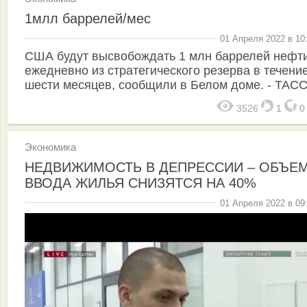
1млл баррелей/мес
01 Апреля 2022 в 10
США будут высвобождать 1 млн баррелей нефт
ежедневно из стратегического резерва в течени
шести месяцев, сообщили в Белом доме. - ТАСС
3526
1
Экономика
НЕДВИЖИМОСТЬ В ДЕПРЕССИИ – ОБЪЕ
ВВОДА ЖИЛЬЯ СНИЗЯТСЯ НА 40%
01 Апреля 2022 в 09