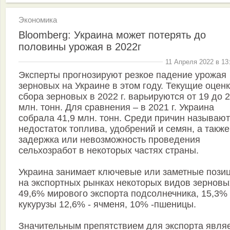
Экономика
Bloomberg: Украина может потерять до
половины урожая в 2022г
11 Апреля 2022 в 13
Эксперты прогнозируют резкое падение урожая
зерновых на Украине в этом году. Текущие оцен
сбора зерновых в 2022 г. варьируются от 19 до 2
млн. тонн. Для сравнения – в 2021 г. Украина
собрала 41,9 млн. тонн. Среди причин называют
недостаток топлива, удобрений и семян, а также
задержка или невозможность проведения
сельхозработ в некоторых частях страны.
Украина занимает ключевые или заметные пози
на экспортных рынках некоторых видов зерновы
49,6% мирового экспорта подсолнечника, 15,3% 
кукурузы 12,6% - ячменя, 10% -пшеницы.
Значительным препятствием для экспорта явля