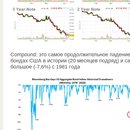
Compound: это самое продолжительное падение
бондах США в истории (20 месяцев подряд) и с
большое (-7,6%) с 1981 года