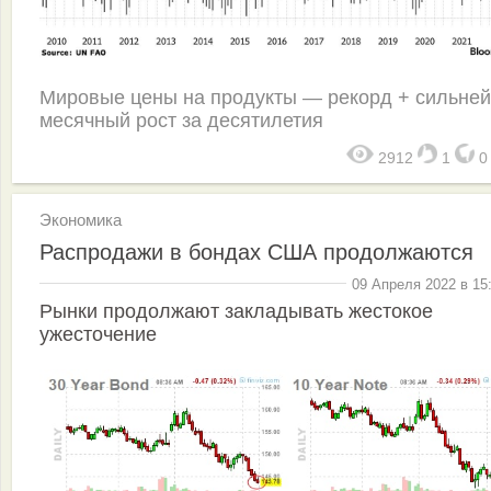
Мировые цены на продукты — рекорд + сильне
месячный рост за десятилетия
2912
1
Экономика
Распродажи в бондах США продолжаются
09 Апреля 2022 в 15
Рынки продолжают закладывать жестокое
ужесточение