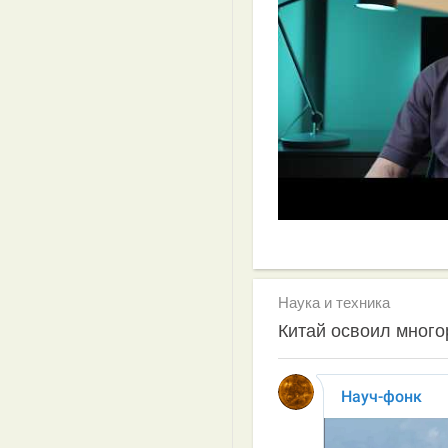
Наука и техника
Китай освоил много