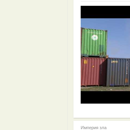
Империя зла