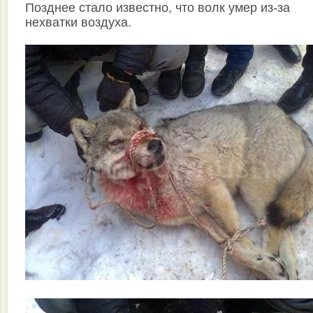
Позднее стало известно, что волк умер из-за
нехватки воздуха.