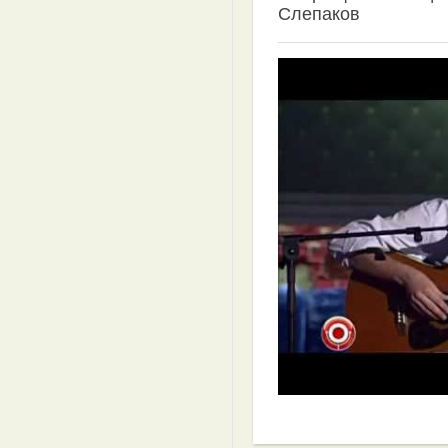
Слепаков