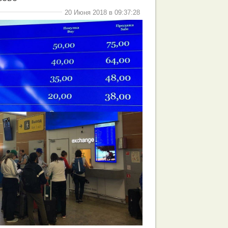
20 Июня 2018 в 09:37:28