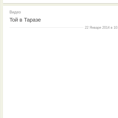
Видео
Той в Таразе
22 Января 2014 в 10