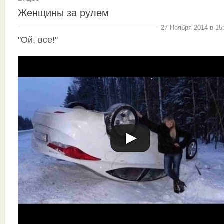
Женщины за рулем
27 Ноября 2014 в 15
"Ой, все!"