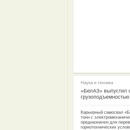
Наука и техника
«БелАЗ» выпустил 
грузоподъемностью 
Карьерный самосвал «Б
тонн с электромеханиче
предназначен для перев
горнотехнических услов