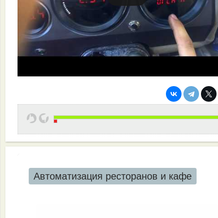
Автоматизация ресторанов и кафе