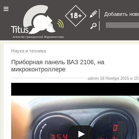
≡
Добавить нов
Наука и техника
Приборная панель ВАЗ 2106, на
микроконтроллере
admin 19 Ноября 2015 в 15