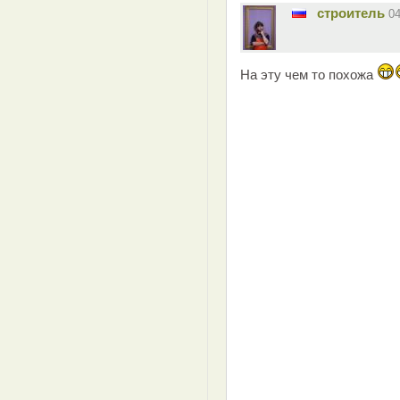
строитель
0
На эту чем то похожа