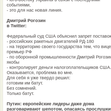
событиями,
- это для нас новая линия.
Дмитрий Рогозин
в Twitter:
Федеральный суд США объяснил запрет поставо
- российских ракетных двигателей РД-180
- на территорию своего государства тем, что вице
премьер РФ
- по оборонной промышленности Дмитрий Рогози
якобы
- контролирует деньги налогоплательщиков США
Оказывается, проблема во мне.
Для себя я уже твердо решил:
готовим им батут.
Без сомнений.
Только батут.
Путин: европейские лидеры даже дома
разговаривают шепотом, опасаясь прослушки