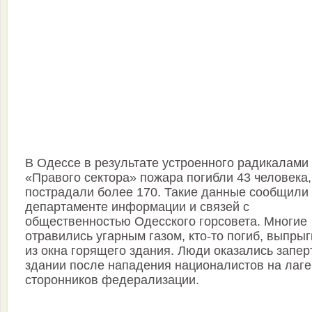
В Одессе в результате устроенного радикалами 
«Правого сектора» пожара погибли 43 человека,
пострадали более 170. Такие данные сообщили
департаменте информации и связей с
общественностью Одесского горсовета. Многие
отравились угарным газом, кто-то погиб, выпры
из окна горящего здания. Люди оказались запер
здании после нападения националистов на лаге
сторонников федерализации.