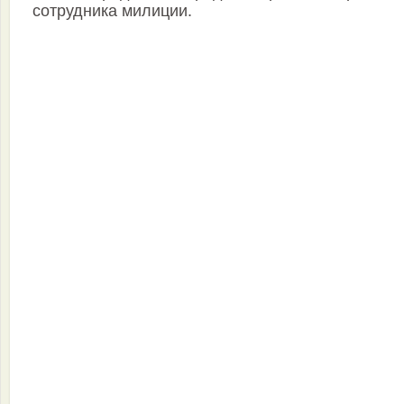
сотрудника милиции.