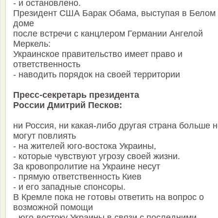
- и остановлено.
Президент США Барак Обама, выступая в Белом
доме
после встречи с канцлером Германии Ангелой
Меркель:
Украинское правительство имеет право и
ответственность
- наводить порядок на своей территории
Пресс-секретарь президента
России Дмитрий Песков:
ни Россия, ни какая-либо другая страна больше 
могут повлиять
- на жителей юго-востока Украины,
- которые чувствуют угрозу своей жизни.
За кровопролитие на Украине несут
- прямую ответственность Киев
- и его западные спонсоры.
В Кремле пока не готовы ответить на вопрос о
возможной помощи
- юго-востоку Украины в связи с последними