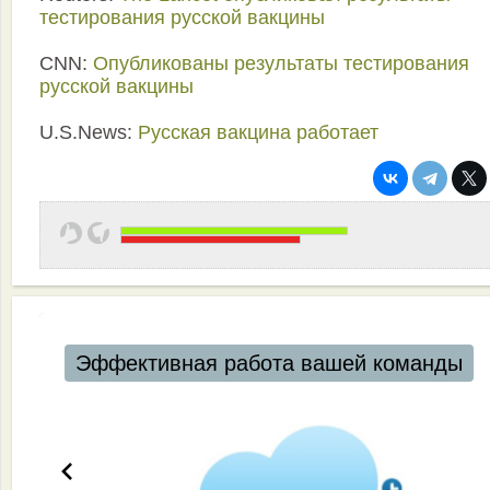
тестирования русской вакцины
CNN:
Опубликованы результаты тестирования
русской вакцины
U.S.News:
Русская вакцина работает
Эффективная работа вашей команды