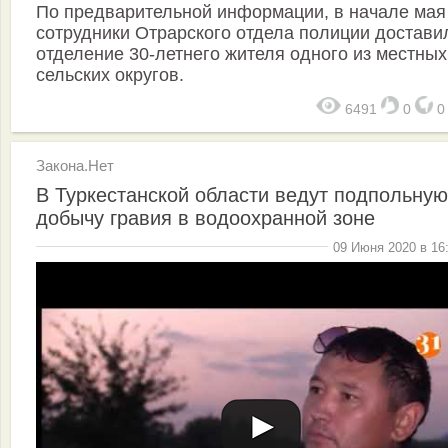
По предварительной информации, в начале мая
сотрудники Отрарского отдела полиции достави
отделение 30-летнего жителя одного из местных
сельских округов.
6491
0
Закона.Нет
В Туркестанской области ведут подпольную
добычу гравия в водоохранной зоне
09 Июня 2020 в 16