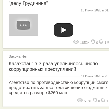
"делу Грудинина"
13 Июля 2020 в 01
18524
0
1
Закона.Нет
Казахстан: в 3 раза увеличилось число
коррупционных преступлений
11 Июля 2020 в 20
Агентство по противодействию коррупции смогл
предотвратить за два года хищение бюджетных
средств в размере $260 млн.
5181
0