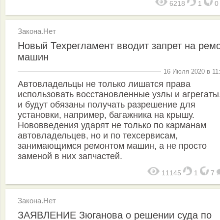
6218
1
Закона.Нет
Новый Техрегламент вводит запрет на рем
машин
16 Июля 2020 в 11
Автовладельцы не только лишатся права
использовать восстановленные узлы и агрегаты
и будут обязаны получать разрешение для
установки, например, багажника на крышу.
Нововведения ударят не только по карманам
автовладельцев, но и по техсервисам,
занимающимся ремонтом машин, а не просто
заменой в них запчастей.
11145
1
7
Закона.Нет
ЗАЯВЛЕНИЕ Зюганова о решении суда по