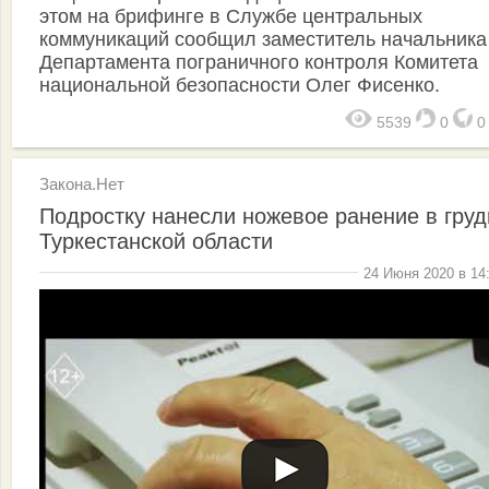
этом на брифинге в Службе центральных
коммуникаций сообщил заместитель начальника
Департамента пограничного контроля Комитета
национальной безопасности Олег Фисенко.
5539
0
Закона.Нет
Подростку нанесли ножевое ранение в груд
Туркестанской области
24 Июня 2020 в 14