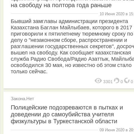
на свободу на полтора года раньше
10 Июня 2020 в 15
Бывший замглавы администрации президента
Казахстана Баглан Майлыбаев, которого в 2017 
приговорили к пятилетнему тюремному сроку по
делу о "незаконном сборе, распространении и
разглашении государственных секретов", досро
вышел на свободу. Как сообщает казахстанская
служба Радио Свобода/Радио Азаттык, Майлыб
освободился 30 мая, но известно об этом стало
только сейчас.
3301
0
Закона.Нет
Полицейские подозреваются в пытках и
доведении до самоубийства учителя
физкультуры в Туркестанской области
09 Июня 2020 в 20