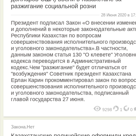
разжигание социальной розни
28 Июня 2020 в 17
Президент подписал Закон «О внесении измене
и дополнений в некоторые законодательные ак
Республики Казахстан по вопросам
совершенствования исполнительного производс
и уголовного законодательства».В частности,
данным законом статья 130 "О клевете" Уголовн
кодекса переводится в Административный
кодекс.Чем "разжигание" будет отличаться от
"возбуждения" Советник президент Казахстана
Ерлан Карин прокомментировал закон по вопро
совершенствования исполнительного производс
и уголовного законодательства, подписанный
главой государства 27 июня.
9298
1
0
Закона.Нет
Казахстанские полицейские оформили кред