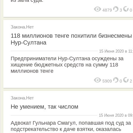
4879
3
Закона.Нет
118 миллионов тенге похитили бизнесмены
Нур-Султана
15 Июня 2020 в 11
Предприниматели Нур-Султана осуждены за
хищение бюджетных средств на сумму 118
миллионов тенге
5909
0
Закона.Нет
Не умением, так числом
15 Июня 2020 в 09
Адвокат Гульнара Смагул, попавшая под суд за
подстрекательство к даче взятки, оказалась