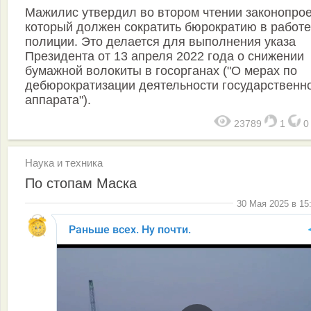
Мажилис утвердил во втором чтении законопрое
который должен сократить бюрократию в работе
полиции. Это делается для выполнения указа
Президента от 13 апреля 2022 года о снижении
бумажной волокиты в госорганах ("О мерах по
дебюрократизации деятельности государственн
аппарата").
23789
1
Наука и техника
По стопам Маска
30 Мая 2025 в 15