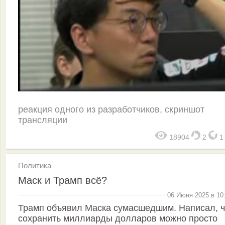
реакция одного из разработчиков, скриншот
трансляции
18904
2
Политика
Маск и Трамп всё?
06 Июня 2025 в 10
Трамп объявил Маска сумасшедшим. Написал, ч
сохранить миллиарды долларов можно просто