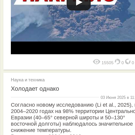
15505
0
Наука и техника
Холодает однако
03 Июня 2025 в 11
Согласно новому исследованию (Li et al., 2025), 
2004–2020 годах на 98% территории Центральн
Евразии (40–65° северной широты и 50–130°
восточной долготы) наблюдалось значительное
снижение температуры.