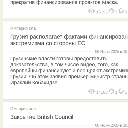
прекратив финансирование проектов Маска.
15193
3
Империя зла
Грузия располагает фактами финансирован
экстремизма со стороны ЕС
06 Июня 2025 в 10
Грузинские власти готовы предоставить
доказательства, в том числе видео, того, как
европейцы финансируют и поощряют экстремиз
Грузии. Об этом заявил премьер-министр стран
Ираклий Кобахидзе.
14160
1
Империя зла
Закрытие British Council
06 Июня 2025 в 10