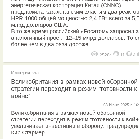
энергетическая корпорация Китая (CNNC)
предложила казахстанским властям два реакто
HPR-1000 общей мощностью 2,4 ГВт всего за 5,
млрд долларов США.
В то же время российский «Росатом» запросил з
аналогичный проект 12–15 млрд долларов. То е
более чем в два раза дороже.
25284
11
4
Империя зла
Великобритания в рамках новой оборонной
стратегии переходит в режим "готовности к
войне"
03 Июня 2025 в 16
Великобритания в рамках новой оборонной
стратегии переходит в режим "готовности к войн
увеличивает инвестиции в оборону, предупреди
Кир Стармер.