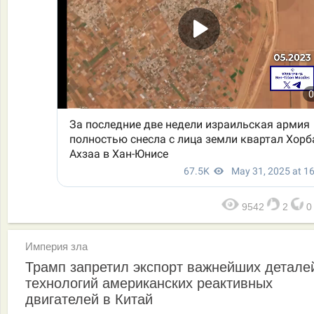
9542
2
Империя зла
Трамп запретил экспорт важнейших детале
технологий американских реактивных
двигателей в Китай