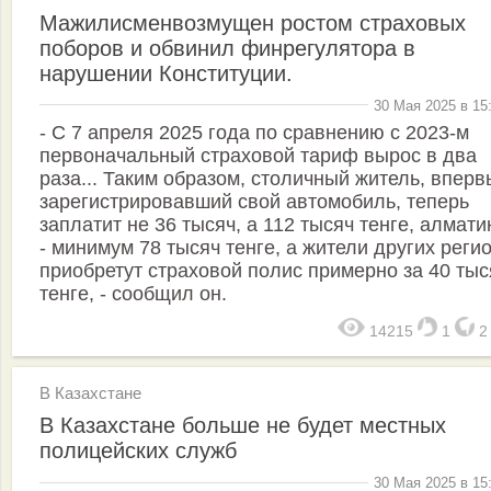
Мажилисменвозмущен ростом страховых
поборов и обвинил финрегулятора в
нарушении Конституции.
30 Мая 2025 в 15
- С 7 апреля 2025 года по сравнению с 2023-м
первоначальный страховой тариф вырос в два
раза... Таким образом, столичный житель, впер
зарегистрировавший свой автомобиль, теперь
заплатит не 36 тысяч, а 112 тысяч тенге, алмат
- минимум 78 тысяч тенге, а жители других реги
приобретут страховой полис примерно за 40 тыс
тенге, - сообщил он.
14215
1
В Казахстане
В Казахстане больше не будет местных
полицейских служб
30 Мая 2025 в 15