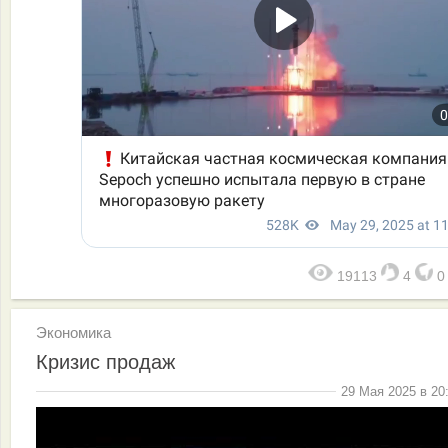
19113
4
Экономика
Кризис продаж
29 Мая 2025 в 20