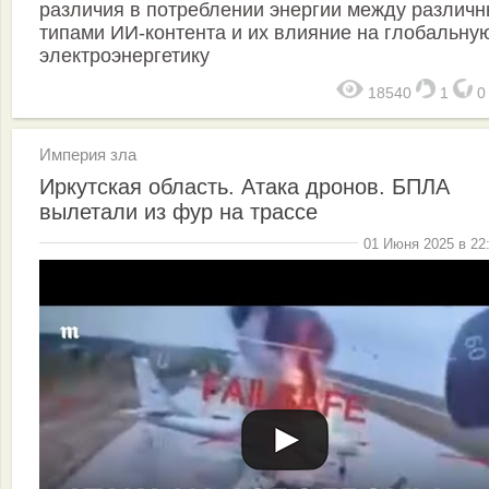
различия в потреблении энергии между различ
типами ИИ-контента и их влияние на глобальну
электроэнергетику
18540
1
Империя зла
Иркутская область. Атака дронов. БПЛА
вылетали из фур на трассе
01 Июня 2025 в 22