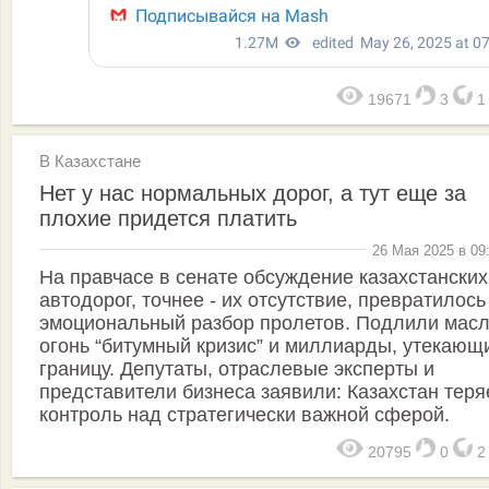
19671
3
В Казахстане
Нет у нас нормальных дорог, а тут еще за
плохие придется платить
26 Мая 2025 в 09
На правчасе в сенате обсуждение казахстанских
автодорог, точнее - их отсутствие, превратилось
эмоциональный разбор пролетов. Подлили масл
огонь “битумный кризис” и миллиарды, утекающ
границу. Депутаты, отраслевые эксперты и
представители бизнеса заявили: Казахстан теря
контроль над стратегически важной сферой.
20795
0