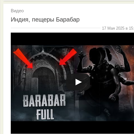
Видео
Индия, пещеры Барабар
17 Мая 2025 в 15