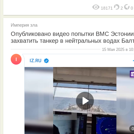
18171
2
Империя зла
Опубликовано видео попытки ВМС Эстонии
захватить танкер в нейтральных водах Бал
15 Мая 2025 в 10