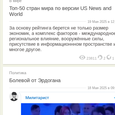
В мире
Топ-50 стран мира по версии US News and
World
19 Мая 2025 в 12
За основу рейтинга берется не только размер
экономик, а комплекс факторов - международно
региональное влияние, вооружённые силы,
присутствие в информационнном пространстве 
многое другое.
23811
2
Политика
Болевой от Эрдогана
18 Мая 2025 в 09