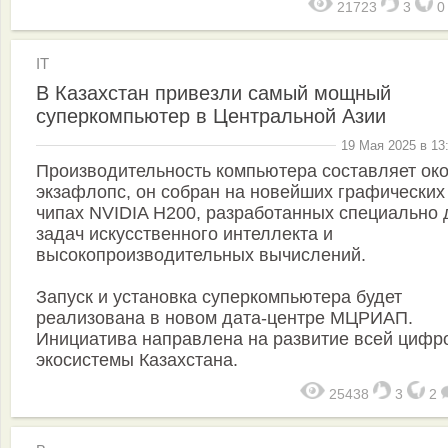
21723
3
IT
В Казахстан привезли самый мощный
суперкомпьютер в Центральной Азии
19 Мая 2025 в 13
Производительность компьютера составляет око
экзафлопс, он собран на новейших графических
чипах NVIDIA H200, разработанных специально 
задач искусственного интеллекта и
высокопроизводительных вычислений.
Запуск и установка суперкомпьютера будет
реализована в новом дата-центре МЦРИАП.
Инициатива направлена на развитие всей цифр
экосистемы Казахстана.
25438
3
2