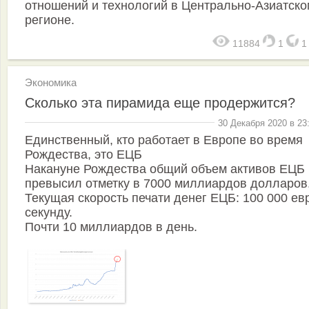
отношений и технологий в Центрально-Азиатско
регионе.
11884
1
Экономика
Cколько эта пирамида еще продержится?
30 Декабря 2020 в 23
Единственный, кто работает в Европе во время
Рождества, это ЕЦБ
Накануне Рождества общий объем активов ЕЦБ
превысил отметку в 7000 миллиардов долларов
Текущая скорость печати денег ЕЦБ: 100 000 ев
секунду.
Почти 10 миллиардов в день.