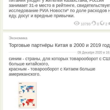
питания уходит у жителей Казахстана, Россия
занимает 31-е место в рейтинге, свидетельствуе
исследование РИА Новости* по доле расходов 
еду, досуг и вредные привычки.
10793
0
2
Экономика
Торговые партнёры Китая в 2000 и 2019 год
09 Декабря 2020 в 16
синим - страны, для которых товарооборот с С
больше китайского,
красным - товарооборот с Китаем больше
американского.