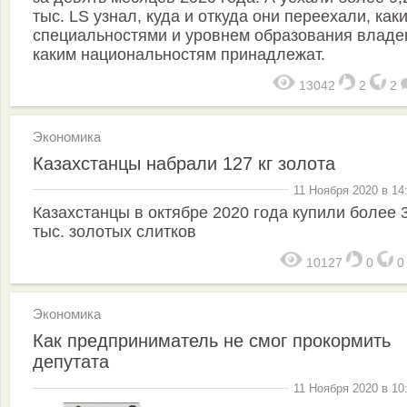
тыс. LS узнал, куда и откуда они переехали, как
специальностями и уровнем образования владе
каким национальностям принадлежат.
13042
2
2
Экономика
Казахстанцы набрали 127 кг золота
11 Ноября 2020 в 14
Казахстанцы в октябре 2020 года купили более 
тыс. золотых слитков
10127
0
Экономика
Как предприниматель не смог прокормить
депутата
11 Ноября 2020 в 10