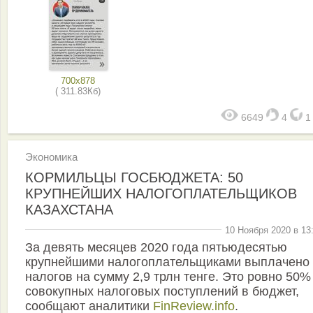
700x878
( 311.83Кб)
6649
4
Экономика
КОРМИЛЬЦЫ ГОСБЮДЖЕТА: 50
КРУПНЕЙШИХ НАЛОГОПЛАТЕЛЬЩИКОВ
КАЗАХСТАНА
10 Ноября 2020 в 13
За девять месяцев 2020 года пятьюдесятью
крупнейшими налогоплательщиками выплачено
налогов на сумму 2,9 трлн тенге. Это ровно 50%
совокупных налоговых поступлений в бюджет,
сообщают аналитики
FinReview.info
.