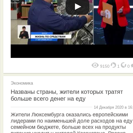
9150
1
0
Экономика
Названы страны, жители которых тратят
больше всего денег на еду
14 Декабря 2020 в 16
Жители Люксембурга оказались европейскими
лидерами по наименьшей доле расходов на еду
семейном бюджете, больше всех на продукты