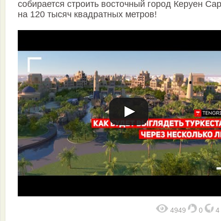
собирается строить восточный город Керуен Са
на 120 тысяч квадратных метров!
4949
0