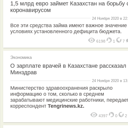
1,5 млрд евро займет Казахстан на борьбу 
коронавирусом
24 Ноября 2020 в 22
Все эти средства займа имеют важное значение
условиях установленного дефицита бюджета.
6198
1
7
Экономика
О зарплате врачей в Казахстане рассказал
Минздрав
24 Ноября 2020 в 13
Министерство здравоохранения раскрыло
информацию о том, сколько в среднем
зарабатывают медицинские работники, передае
корреспондент
Tengrinews.kz.
4397
0