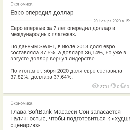
Экономика
Евро опередил доллар
20 Ноября 2020 в 15
Евро впервые за 7 лет опередил доллар в
международных платежах.
По данным SWIFT, в июле 2013 доля евро
составляла 37,5%, а доллара 36,14%, но уже в
августе доллар вернул лидерство.
По итогам октября 2020 доля евро составила
37,82%, доллара 37,64%.
3701
0
Экономика
Глава SoftBank Масаёси Сон запасается
наличностью, чтобы подготовиться к «худш
сценарию»