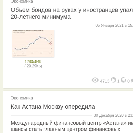
Экономика
Объем бондов на руках у иностранцев упал
20-летнего минимума
05 Января 2021 в 15
1280x849
( 29.29Кб)
4713
1
0
Экономика
Как Астана Москву опередила
30 Декабря 2020 в 23
Международный финансовый центр «Астана» и
шансы стать главным центром финансовых