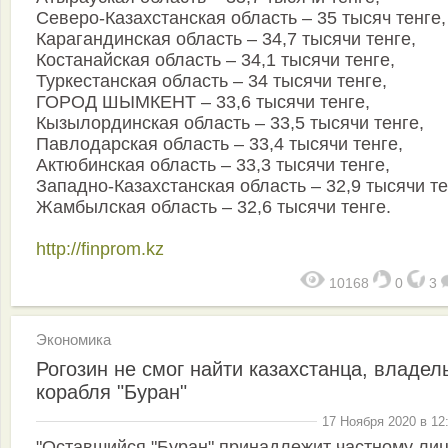
Северо-Казахстанская область – 35 тысяч тенге,
Карагандинская область – 34,7 тысячи тенге,
Костанайская область – 34,1 тысячи тенге,
Туркестанская область – 34 тысячи тенге,
ГОРОД ШЫМКЕНТ – 33,6 тысячи тенге,
Кызылординская область – 33,5 тысячи тенге,
Павлодарская область – 33,4 тысячи тенге,
Актюбинская область – 33,3 тысячи тенге,
Западно-Казахстанская область – 32,9 тысячи те
Жамбылская область – 32,6 тысячи тенге.
http://finprom.kz
10168
0
3
Экономика
Рогозин не смог найти казахстанца, владел
корабля "Буран"
17 Ноября 2020 в 12
"Оставшийся "Буран" принадлежит частному лиц