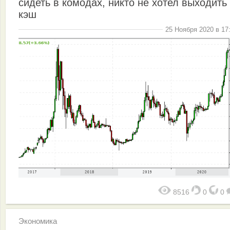
сидеть в комодах, никто не хотел выходить
кэш
25 Ноября 2020 в 17
8516
0
0
Экономика