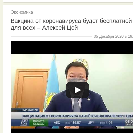
Экономика
Вакцина от коронавируса будет бесплатной
для всех – Алексей Цой
05 Декабря 2020 в 19