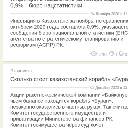
0,9% - бюро нацстатистики
04 Декабря 2020 в 11
Инфляция в Казахстане за ноябрь, по сравнени
октябрем 2020 года, составила 0,9%, указываетс
сообщении бюро национальной статистики (БНС
агентства по стратегическому планированию и
реформам (АСПР) РК.
4754
1
Экономика
Сколько стоит казахстанский корабль «Бур
03 Декабря 2020 в 13
Акции ракетно-космической компании «Байконур
чьем балансе находится корабль «Буран»,
незаконно оказались в частных руках. Так счита
Комитет государственного имущества и
приватизации Министерства финансов РК.
Комитет госимущества через суд хочет