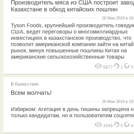
Производитель мяса из США построит заво
Казахстане в обход китайских пошлин
26 Мая 2019 в 19
Tyson Foods, крупнейший производитель говяди
США, ведет переговоры о многомиллиардных
инвестициях в казахстанское производство, что
позволит американской компании зайти на китай
рынок, минуя повышенные пошлины Китая на
американские сельскохозяйственные товары
6877
1
В Казахстане
Всем молчать!
26 Мая 2019 в 19
Избирком: Агитация в день тишины запрещена н
только кандидатам, но и пользователям соцсете
4348
0