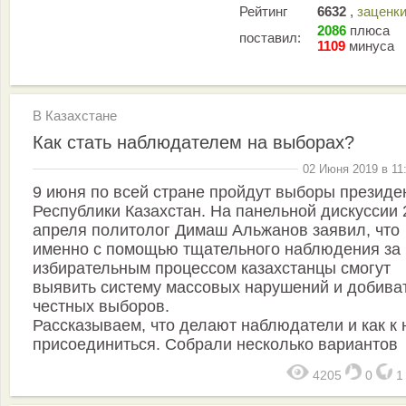
Рейтинг
6632
,
заценк
2086
плюса
поставил:
1109
минуса
В Казахстане
Как стать наблюдателем на выборах?
02 Июня 2019 в 11
9 июня по всей стране пройдут выборы президе
Республики Казахстан. На панельной дискуссии 
апреля политолог Димаш Альжанов заявил, что
именно с помощью тщательного наблюдения за
избирательным процессом казахстанцы смогут
выявить систему массовых нарушений и добива
честных выборов.
Рассказываем, что делают наблюдатели и как к 
присоединиться. Собрали несколько вариантов
4205
0