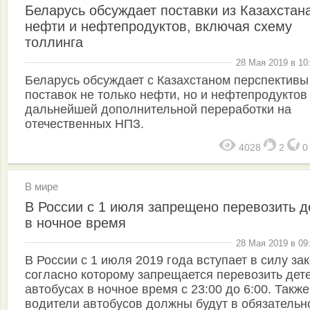
Беларусь обсуждает поставки из Казахстан
нефти и нефтепродуктов, включая схему
толлинга
28 Мая 2019 в 10
Беларусь обсуждает с Казахстаном перспективы
поставок не только нефти, но и нефтепродуктов
дальнейшей дополнительной переработки на
отечественных НПЗ.
4028
2
В мире
В России с 1 июля запрещено перевозить д
в ночное время
28 Мая 2019 в 09
В России с 1 июля 2019 года вступает в силу зак
согласно которому запрещается перевозить дет
автобусах в ночное время с 23:00 до 6:00. Также
водители автобусов должны будут в обязательн