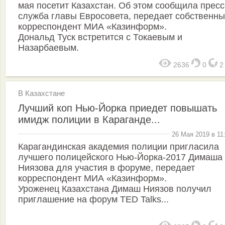
мая посетит Казахстан. Об этом сообщила пресс
служба главы Евросовета, передает собственн
корреспондент МИА «Казинформ».
Дональд Туск встретится с Токаевым и
Назарбаевым.
2636
0
В Казахстане
Лучший коп Нью-Йорка приедет повышать
имидж полиции в Караганде...
26 Мая 2019 в 11
Карагандинская академия полиции пригласила
лучшего полицейского Нью-Йорка-2017 Димаша
Ниязова для участия в форуме, передает
корреспондент МИА «Казинформ».
Уроженец Казахстана Димаш Ниязов получил
приглашение на форум TED Talks...