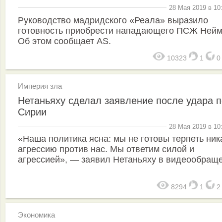
28 Мая 2019 в 10
Руководство мадридского «Реала» выразило
готовность приобрести нападающего ПСЖ Нейм
Об этом сообщает AS.
10323
1
Империя зла
Нетаньяху сделал заявление после удара п
Сирии
28 Мая 2019 в 10
«Наша политика ясна: мы не готовы терпеть ни
агрессию против нас. Мы ответим силой и
агрессией», — заявил Нетаньяху в видеообращ
8294
1
Экономика