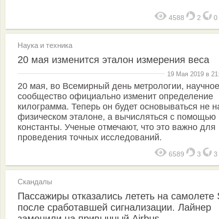
4588
2
Наука и техника
20 мая изменится эталон измерения веса
19 Мая 2019 в 21
20 мая, во Всемирный день метрологии, научно
сообщество официально изменит определение
килограмма. Теперь он будет основываться не н
физическом эталоне, а вычисляться с помощью
константы. Ученые отмечают, что это важно для
проведения точных исследований.
6589
3
Скандалы
Пассажиры отказались лететь на самолете
после сработавшей сигнализации. Лайнер
заменили на привычный Airbus