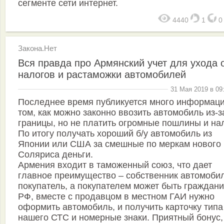
сегменте сети интернет.
4440
1
Закона.Нет
Вся правда про Армянский учет для ухода 
налогов и растаможки автомобилей
31 Мая 2019 в 09
Последнее время публикуется много информаци
том, как можно законно ввозить автомобиль из-з
границы, но не платить огромные пошлины и на
По итогу получать хороший б/у автомобиль из
Японии или США за смешные по меркам нового
Соляриса деньги.
Армения входит в таможенный союз, что дает
главное преимущество – собственник автомоби
покупатель, а покупателем может быть граждан
РФ, вместе с продавцом в местном ГАИ нужно
оформить автомобиль, и получить карточку типа
нашего СТС и номерные знаки. Приятный бонус,