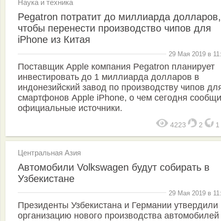
Наука и техника
Pegatron потратит до миллиарда долларов,
чтобы перенести производство чипов для
iPhone из Китая
29 Мая 2019 в 11
Поставщик Apple компания Pegatron планирует
инвестировать до 1 миллиарда долларов в
индонезийский завод по производству чипов дл
смартфонов Apple iPhone, о чем сегодня сообщ
официальные источники.
4223
2
Центральная Азия
Автомобили Volkswagen будут собирать в
Узбекистане
29 Мая 2019 в 11
Президенты Узбекистана и Германии утвердили
организацию нового производства автомобилей