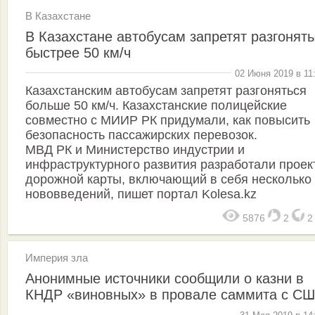
В Казахстане
В Казахстане автобусам запретят разгонять
быстрее 50 км/ч
02 Июня 2019 в 11
Казахстанским автобусам запретят разгоняться
больше 50 км/ч. Казахстанские полицейские
совместно с МИИР РК придумали, как повысить
безопасность пассажирских перевозок.
МВД РК и Министерство индустрии и
инфраструктурного развития разработали проек
дорожной карты, включающий в себя несколько
нововведений, пишет портал Kolesa.kz
5876
2
Империя зла
Анонимные источники сообщили о казни в
КНДР «виновных» в провале саммита с С