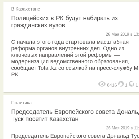
В Казахстане
Полицейских в РК будут набирать из
гражданских вузов
26 Мая 2019 в 13
С начала этого года стартовала масштабная
реформа органов внутренних дел. Одно из
ключевых направлений этой реформы —
модернизация ведомственного образования,
сообщает Total.kz со ссылкой на пресс-службу 
РК.
8416
1
Политика
Председатель Европейского совета Дональ
Туск посетит Казахстан
26 Мая 2019 в 11
Председатель Европейского совета Дональд Тус