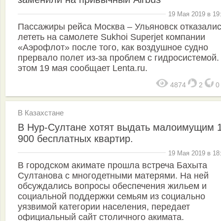
19 Мая 2019 в 19
Пассажиры рейса Москва – Ульяновск отказали
лететь на самолете Sukhoi Superjet компании
«Аэрофлот» после того, как воздушное судно
прервало полет из-за проблем с гидросистемой.
этом 19 мая сообщает Lenta.ru.
4874
2
В Казахстане
В Нур-Султане хотят выдать малоимущим 
900 бесплатных квартир.
19 Мая 2019 в 18
В городском акимате прошла встреча Бахыта
Султанова с многодетными матерями. На ней
обсуждались вопросы обеспечения жильем и
социальной поддержки семьям из социально
уязвимой категории населения, передает
официальный сайт столичного акимата.