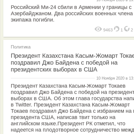
Российский Ми-24 сбили в Армении у границы с
Азербайджаном. Два российских военных члена
экипажа погибли.
9463
1
Политика
Президент Казахстана Касым-Жомарт Тока
поздравил Джо Байдена с победой на
президентских выборах в США
10 Ноября 2020 в 13
Президент Казахстана Касым-Жомарт Токаев
поздравил Джо Байдена с победой на президен
выборах в США. Об этом глава государства нап
в Twitter. Президент Казахстана Касым-Жомарт
Токаев поздравил Джо Байдена с избранием на 
президента США, написав твит только на
английском языке.Президент РК отметил, что
надеется на плодотворное сотрудничество меж