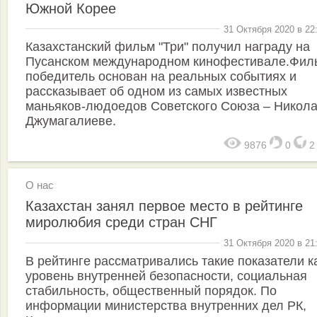
Южной Корее
31 Октября 2020 в 22
Казахстанский фильм "Три" получил награду на
Пусанском международном кинофестивале.Фил
победитель основан на реальных событиях и
рассказывает об одном из самых известных
маньяков-людоедов Советского Союза – Никол
Джумагалиеве.
9876
0
О нас
Казахстан занял первое место в рейтинге
миролюбия среди стран СНГ
31 Октября 2020 в 21
В рейтинге рассматривались такие показатели к
уровень внутренней безопасности, социальная
стабильность, общественный порядок. По
информации министерства внутренних дел РК,