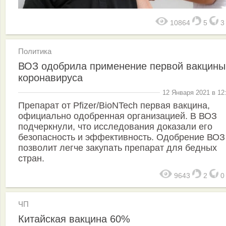
10864
5
Политика
ВОЗ одобрила применение первой вакцины
коронавируса
12 Января 2021 в 12
Препарат от Pfizer/BioNTech первая вакцина,
официально одобренная организацией. В ВОЗ
подчеркнули, что исследования доказали его
безопасность и эффективность. Одобрение ВОЗ
позволит легче закупать препарат для бедных
стран.
9643
2
ЧП
Китайская вакцина 60%