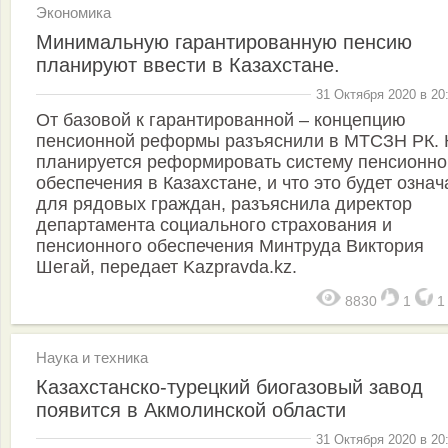
Экономика
Минимальную гарантированную пенсию
планируют ввести в Казахстане.
31 Октября 2020 в 20
От базовой к гарантированной – концепцию
пенсионной реформы разъяснили в МТСЗН РК. 
планируется реформировать систему пенсионно
обеспечения в Казахстане, и что это будет означ
для рядовых граждан, разъяснила директор
департамента социального страхования и
пенсионного обеспечения Минтруда Виктория
Шегай, передает Kazpravda.kz.
8830
1
Наука и техника
Казахстанско-турецкий биогазовый завод
появится в Акмолинской области
31 Октября 2020 в 20