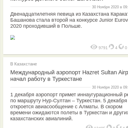
30 Ноября 2020 в 09
Двенадцатилетняя певица из Казахстана Карака
Башанова стала второй на конкурсе Junior Eurov
2020 проходивший в Польше.
9791
4
В Казахстане
Международный аэропорт Hazret Sultan Airp
начал работу в Туркестане
30 Ноября 2020 в 09
1 декабря аэропорт примет иннаугурационный р
по маршруту Нур-Султан – Туркестан. 5 декабря
откроется авиасообщение с Алматы. В скором
времени ожидаются полеты в Туркестан и други
казахстанских авиалиний.