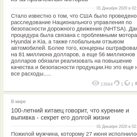
01 Декабря 2020 в 02
Стало известно о том, что США было проведено
расследование Национального управления по
безопасности дорожного движения (NHTSA). Да
процедура была связана с проблемными мотор
Hyundai и Kia, а также глобальным отзывом
автомобилей. Более того, концерны оштрафова
на 81 миллиона долларов, а еще 56 миллионов
долларов обязали реализовать на повышение
качества и безопасности продукции.Но это еще 
все расходы.....
13564
1
1
В мире
100-летний китаец говорит, что курение и
выпивка - секрет его долгой жизни
01 Декабря 2020 в 02
Пожилой мужчина, которому 27 июня исполнило