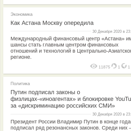
Экономика
Как Астана Москву опередила
30 Декабря 2020 в 23
Международный финансовый центр «Астана» и
шансы стать главным центром финансовых
отношений и технологий в Центрально-Азиатско
регионе.
11875
1
Политика
Путин подписал законы о
физлицах-«иноагентах» и блокировке YouT
за «дискриминацию российских СМИ»
30 Декабря 2020 в 23
Президент России Владимир Путин в конце года
подписал ряд резонансных законов. Среди них