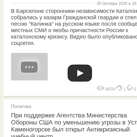
30 Октября 2020 в 18
В Барселоне сторонники независимости Катало
собрались у казарм Гражданской гвардии и спел
песню "Калинка" на русском языке после сообщ
местных СМИ о якобы причастности России к
каталонскому кризису. Видео было опубликован
соцсетях.
8834
1
Политика
При поддержке Агентства Министерства
Обороны США по уменьшению угрозы в Уст
Каменогорске был открыт Антикризисный
учебный центр.