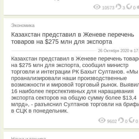
10573
3
0
Экономика
Казахстан представил в Женеве перечень
товаров на $275 млн для экспорта
26 Октября 2020 в 17
Казахстан представил в Женеве перечень товар
на $275 млн для экспорта, сообщил министр
торговли и интеграции РК Бахыт Султанов. «Мы
проанализировали наши производственные
возможности и мировой торговый рынок. Выяви
16 наиболее перспективных для наращивания
экспорта секторов на общую сумму более $13,4
млрд», - разъяснил Султанов торговли на бриф
в СЦК в понедельник.
9602
0
Наука и техника