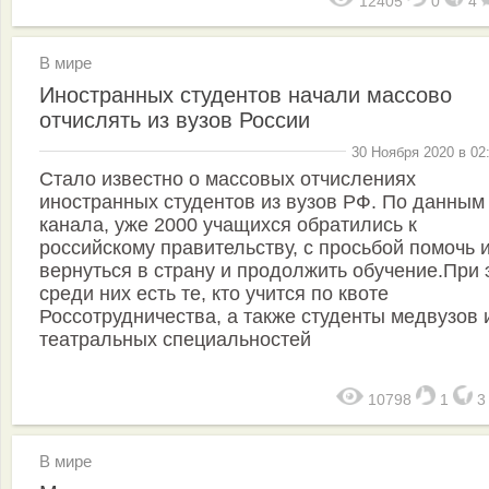
12405
0
4
В мире
Иностранных студентов начали массово
отчислять из вузов России
30 Ноября 2020 в 02
Стало известно о массовых отчислениях
иностранных студентов из вузов РФ. По данным
канала, уже 2000 учащихся обратились к
российскому правительству, с просьбой помочь 
вернуться в страну и продолжить обучение.При 
среди них есть те, кто учится по квоте
Россотрудничества, а также студенты медвузов 
театральных специальностей
10798
1
В мире