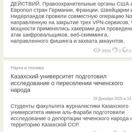
ДЕЙСТВИЙ. Правоохранительные органы США 
Европол стран Германии, Франции, Швейцарии 
Нидерландов провели совместную операцию No
направленную на закрытие трех VPN-сервисов, 
мощности применялись хакерами для проведен
атак шифровальщиков, веб-скимминга,
направленного фишинга и захвата аккаунтов.
9995
0
Наука и техника
Казахский университет подготовил
исследование о переселении чеченского
народа
29 Декабря 2020 в 14
Студенты факультета журналистики Казахского
университета имени аль-Фараби подготовили
исследование о депортации чеченского народа 
территорию Казахской ССР.