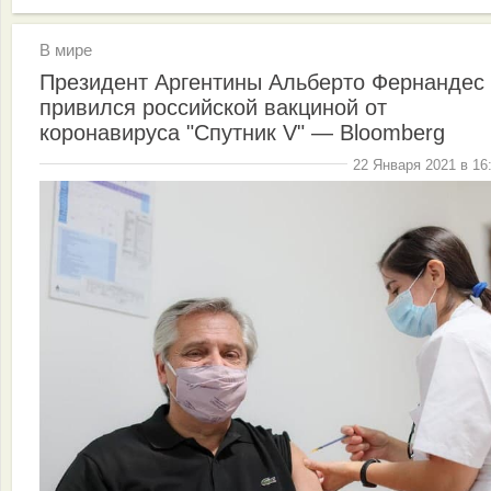
В мире
Президент Аргентины Альберто Фернандес
привился российской вакциной от
коронавируса "Спутник V" — Bloomberg
22 Января 2021 в 16