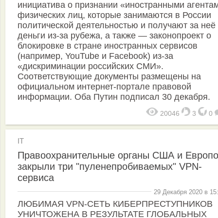
инициатива о признании «иностранными агента
физических лиц, которые занимаются в России
политической деятельностью и получают за неё
деньги из-за рубежа, а также — законопроект о
блокировке в стране иностранных сервисов
(например, YouTube и Facebook) из-за
«дискриминации российских СМИ».
Соответствующие документы размещены на
официальном интернет-портале правовой
информации. Оба Путин подписал 30 декабря.
20046
3
0
IT
Правоохранительные органы США и Европ
закрыли три "пуленепробиваемых" VPN-
сервиса
29 Декабря 2020 в 15
ЛЮБИМАЯ VPN-СЕТЬ КИБЕРПРЕСТУПНИКОВ
УНИЧТОЖЕНА В РЕЗУЛЬТАТЕ ГЛОБАЛЬНЫХ