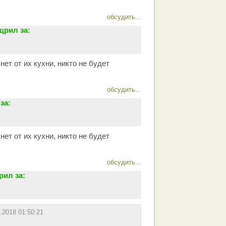
обсудить...
щрил за:
нет от их кухни, никто не будет
обсудить...
за:
нет от их кухни, никто не будет
обсудить...
ил за:
.2018 01:50:21