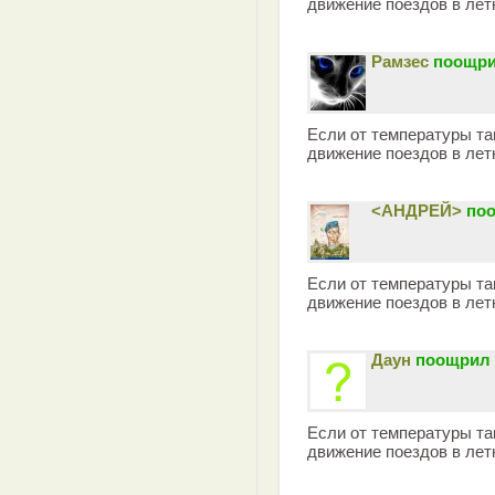
движение поездов в лет
Рамзес
поощри
Если от температуры та
движение поездов в лет
<АНДРЕЙ>
поо
Если от температуры та
движение поездов в лет
Даун
поощрил 
Если от температуры та
движение поездов в лет