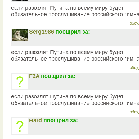
если разозлят Путина по всему миру будет
обязательное прослушивание российского гимн
обсу
Serg1986
поощрил за:
если разозлят Путина по всему миру будет
обязательное прослушивание российского гимн
обсу
F2A
поощрил за:
если разозлят Путина по всему миру будет
обязательное прослушивание российского гимн
обсу
Hard
поощрил за: