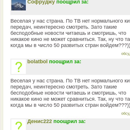
Софруджу
поощрил за:
Веселая у нас страна. По ТВ нет нормального ки
передач, неинтересно смотреть. Зато такие
бесподобные новости читаешь и смотришь, что
никакое кино не может сравниться. Так, ну что та
когда мы в число 50 развитых стран войдем???))
обсу
bolatbol
поощрил за:
Веселая у нас страна. По ТВ нет нормального ки
передач, неинтересно смотреть. Зато такие
бесподобные новости читаешь и смотришь, что
никакое кино не может сравниться. Так, ну что та
когда мы в число 50 развитых стран войдем???))
обсу
Денис222
поощрил за: