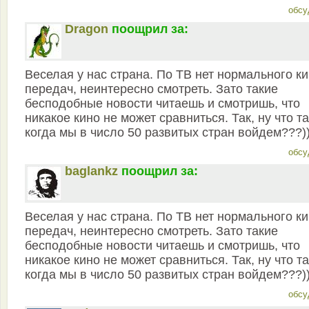
обсу
Dragon
поощрил за:
Веселая у нас страна. По ТВ нет нормального ки
передач, неинтересно смотреть. Зато такие
бесподобные новости читаешь и смотришь, что
никакое кино не может сравниться. Так, ну что та
когда мы в число 50 развитых стран войдем???))
обсу
baglankz
поощрил за:
Веселая у нас страна. По ТВ нет нормального ки
передач, неинтересно смотреть. Зато такие
бесподобные новости читаешь и смотришь, что
никакое кино не может сравниться. Так, ну что та
когда мы в число 50 развитых стран войдем???))
обсу