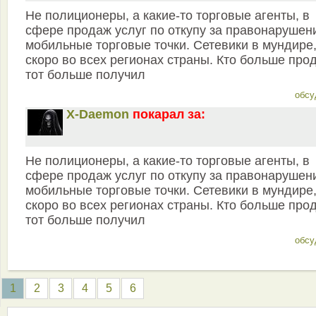
Не полиционеры, а какие-то торговые агенты, в
сфере продаж услуг по откупу за правонарушен
мобильные торговые точки. Сетевики в мундире
скоро во всех регионах страны. Кто больше про
тот больше получил
обсу
X-Daemon
покарал за:
Не полиционеры, а какие-то торговые агенты, в
сфере продаж услуг по откупу за правонарушен
мобильные торговые точки. Сетевики в мундире
скоро во всех регионах страны. Кто больше про
тот больше получил
обсу
1
2
3
4
5
6