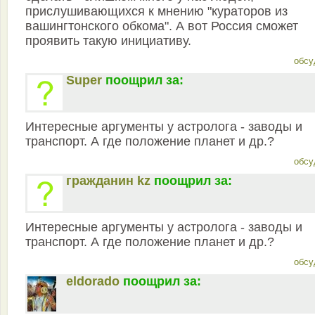
прислушивающихся к мнению "кураторов из
вашингтонского обкома". А вот Россия сможет
проявить такую инициативу.
обсу
Super
поощрил за:
Интересные аргументы у астролога - заводы и
транспорт. А где положение планет и др.?
обсу
гражданин kz
поощрил за:
Интересные аргументы у астролога - заводы и
транспорт. А где положение планет и др.?
обсу
eldorado
поощрил за: