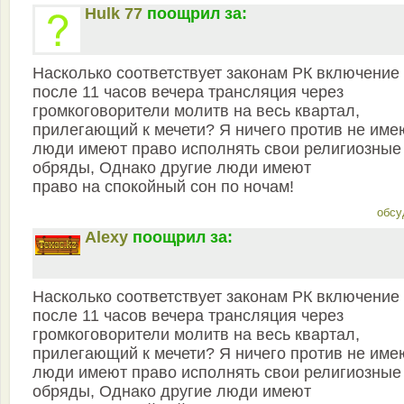
Hulk 77
поощрил за:
Насколько соответствует законам РК включение
после 11 часов вечера трансляция через
громкоговорители молитв на весь квартал,
прилегающий к мечети? Я ничего против не име
люди имеют право исполнять свои религиозные
обряды, Однако другие люди имеют
право на спокойный сон по ночам!
обсу
Alexy
поощрил за:
Насколько соответствует законам РК включение
после 11 часов вечера трансляция через
громкоговорители молитв на весь квартал,
прилегающий к мечети? Я ничего против не име
люди имеют право исполнять свои религиозные
обряды, Однако другие люди имеют