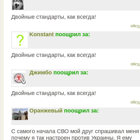
Двойные стандарты, как всегда!
обсу
Konstant
поощрил за:
Двойные стандарты, как всегда!
обсу
Джимбо
поощрил за:
Двойные стандарты, как всегда!
обсу
Оранжевый
поощрил за:
С самого начала СВО мой друг спрашивал меня
почему я так настроен против Украины. Я ему